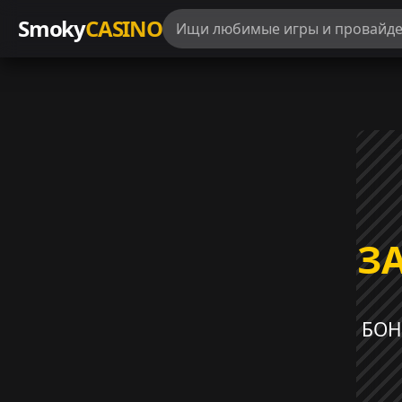
Smoky
CASINO
З
БОНУ