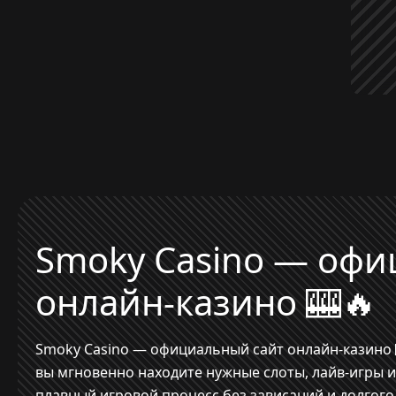
Smoky Casino — офи
онлайн-казино 🎰🔥
Smoky Casino — официальный сайт онлайн-казино 
вы мгновенно находите нужные слоты, лайв-игры и
плавный игровой процесс без зависаний и долгого 