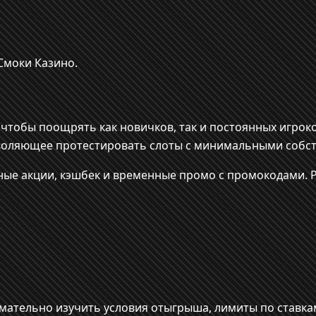
Смоки Казино.
 чтобы поощрять как новичков, так и постоянных игрок
воляющее протестировать слоты с минимальными собс
ые акции, кэшбек и временные промо с промокодами. Ра
ательно изучить условия отыгрыша, лимиты по ставкам