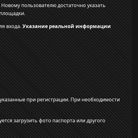
. Новому пользователю достаточно указать
 площадки.
ля входа.
Указание реальной информации
, указанные при регистрации. При необходимости
ется загрузить фото паспорта или другого