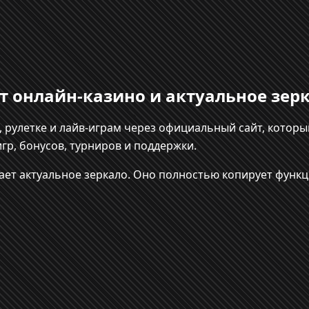
т онлайн-казино и актуальное зер
, рулетке и лайв-играм через официальный сайт, котор
гр, бонусов, турниров и поддержки.
ет актуальное зеркало. Оно полностью копирует функц