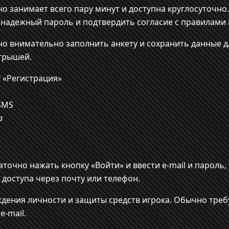
о занимает всего пару минут и доступна круглосуточно
ь надежный пароль и подтвердить согласие с правилами
но внимательно заполнить анкету и сохранить данные д
грышей.
 «Регистрация»
SMS
а
аточно нажать кнопку «Войти» и ввести e‑mail и пароль
доступа через почту или телефон.
дения личности и защиты средств игрока. Обычно требу
e‑mail.