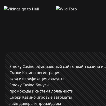
Smoky Casino официальный сайт онлайн-казино и 
Смоки Казино регистрация
вход и верификация аккаунта
Smoky Casino бонусы
промокоды и система лояльности
Смоки Казино игровые автоматы
лайв-дилеры и провайдеры